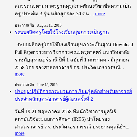
สมรรถนะตามมาตรฐานคุรุสภา-ทักษะวิชาชีพความเป็น
ครู ประเดิม 3 รุ่น หลักสูตรละ 30 คน ...
more
ประกาศเมื่อ - August 13, 2015
ระบบผลิตครูโดยใช้โรงเรียนสุขภาวะเป็นฐาน
ระบบผลิตครูโดยใช้โรงเรียนสุขภาวะเป็นฐาน Download
Full Paper วารสารวิชาการคณะครุศาสตร์ มหาวิทยาลัย
ราชภัฏสุราษฎร์ธานี ปีที่ 1 ฉบับที่ 1 มกราคม - มิถุนายน
2558 โดย รองศาสตราจารย์ ดร. ประวิต เอราวรรณ์...
more
ประกาศเมื่อ - June 15, 2015
ประชุมปฏิบัติการกระบวนการเรียนรู้หลักสำหรับอาจารย์
ประจำหลักสูตร/อาจารย์ผู้สอนครั้งที่ 2
วันที่ 19-21 พฤษภาคม 2558 ทีมนักวิชาการมูลนิธิ
สถาบันวิจัยระบบการศึกษา (IRES) นำโดยรอง
ศาสตราจารย์ ดร. ประวิต เอราวรรณ์ ประธานมูลนิธิฯ...
more