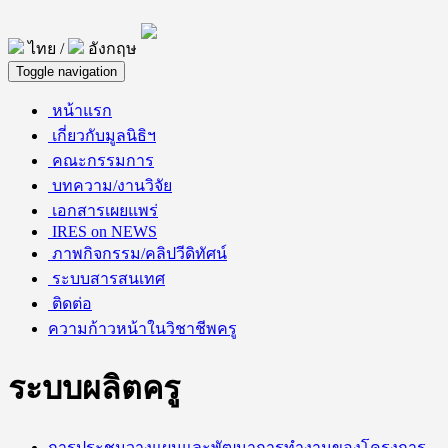
ไทย /
อังกฤษ
Toggle navigation
หน้าแรก
เกี่ยวกับมูลนิธิฯ
คณะกรรมการ
บทความ/งานวิจัย
เอกสารเผยแพร่
IRES on NEWS
ภาพกิจกรรม/คลิปวีดิทัศน์
ระบบสารสนเทศ
ติดต่อ
ความก้าวหน้าในวิชาชีพครู
ระบบผลิตครู
การประชุมวางแผนและพัฒนาการทำงานของโครงการ