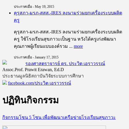
ประกาศเมื่อ - May 19, 2015
คุรุสภา-มรภ-สสส.-IRES ลงนามร่วมยกเครื่องระบบผลิต
ครู
คุรุสภา-มรภ-สสส.-IRES ลงนามร่วมยกเครื่องระบบผลิต
ครู ใช้โรงเรียนสุขภาวะเป็นฐาน หวังได้ครูเก่งพัฒนา
คุณภาพผู้เรียนแบบองค์รวม ...
more
ประกาศเมื่อ - January 17, 2015
รองศาสตราจารย์ ดร. ประวิต เอราวรรณ์
Assoc.Prof. Prawit Erawan, Ed.D
ประธานมูลนิธิสถาบันวิจัยระบบการศึกษา
facebook.com/ประวิต เอราวรรณ์
ปฏิทินกิจกรรม
กิจกรรมโซน 5 โซน เพื่อพัฒนาเครือข่ายโรงเรียนสุขภาวะ