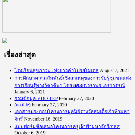
เรื่องล่าสุด
โรงเรียนสุขภาวะ : ทุ่งยาวคำโปรยโมเดล
August 7, 2021
การศึกษาความสัมพันธ์เชิงสาเหตุของการรับรู้ชุมชนแห่ง
การเรียนรู้ทางวิชาชีพฯ โดย ผศ.ดร.วราพร เอราวรรณ์
January 6, 2021
รวมข้อมูล VDO TEP
February 27, 2020
(no title)
February 27, 2020
เอกสารประกอบโครงการมูลนิธิรางวัลสมเด็จเจ้าฟ้ามหา
จักรี
November 16, 2019
แบบฟอร์มข้อเสนอโครงการครูเจ้าฟ้ามหาจักรี/กสศ
October 6, 2019