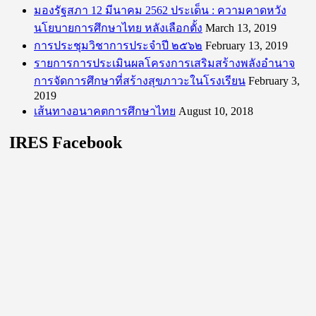
มองรัฐสภา 12 มีนาคม 2562 ประเด็น : ความคาดหวัง
นโยบายการศึกษาไทย หลังเลือกตั้ง
March 13, 2019
การประชุมวิชาการประจำปี ๒๕๖๒
February 13, 2019
รายการการประเมินผลโครงการเสริมสร้างพลังอำนาจ
การจัดการศึกษาที่สร้างสุขภาวะในโรงเรียน
February 3,
2019
เส้นทางอนาคตการศึกษาไทย
August 10, 2018
IRES Facebook