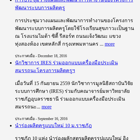
พัฒนาระบบการผลิตครู
การประชุมวางแผนและพัฒนาการทำงานของโครงการ
พัฒนาระบบการผลิตครูโดยใช้โรงเรียนสุขภาวะเป็นฐาน
ณ โรงแรมไมด้า ซิตี้ รีสอร์ท ถนนแจ้งวัฒนะ แขวง
ทุ่งสองห้อง เขตหลักสี่ กรุงเทพมหานคร ...
more
ประกาศเมื่อ - December 18, 2016
นักวิชาการ IRES ร่วมออกแบบเครื่องมือประเมิน
สมรรถนะโครงการผลิตครูฯ
เมื่อวันที่ 15 กันยายน 2559 นักวิชาการมูลนิธิสถาบันวิจัย
ระบบการศึกษา (IRES) ร่วมกับคณาจารย์มหาวิทยาลัย
ราชภัฏอุบลราชธานี ร่วมออกแบบเครื่องมือประเมิน
สมรรถนะ...
more
ประกาศเมื่อ - September 16, 2016
นำร่องผลิตครูแบบใหม่ 10 ม.ราชภัฎ
ราชภัฎ 10 แห่ง นำร่องผลักสูตรผลิตครูรูปแบบใหม่ อิง