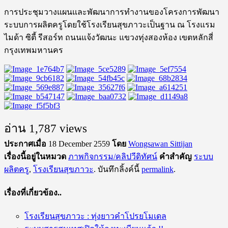
การประชุมวางแผนและพัฒนาการทำงานของโครงการพัฒนา
ระบบการผลิตครูโดยใช้โรงเรียนสุขภาวะเป็นฐาน ณ โรงแรม
ไมด้า ซิตี้ รีสอร์ท ถนนแจ้งวัฒนะ แขวงทุ่งสองห้อง เขตหลักสี่
กรุงเทพมหานคร
อ่าน 1,787 views
ประกาศเมื่อ
18 December 2559
โดย
Wongsawan Sittijan
เรื่องนี้อยู่ในหมวด
ภาพกิจกรรม/คลิปวีดิทัศน์
คำสำคัญ
ระบบ
ผลิตครู
,
โรงเรียนสุขภาวะ
. บันทึกลิ้งค์นี้
permalink
.
เรื่องที่เกี่ยวข้อง..
โรงเรียนสุขภาวะ : ทุ่งยาวคำโปรยโมเดล