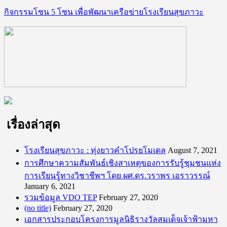
กิจกรรมโซน 5 โซน เพื่อพัฒนาเครือข่ายโรงเรียนสุขภาวะ
เรื่องล่าสุด
โรงเรียนสุขภาวะ : ทุ่งยาวคำโปรยโมเดล
August 7, 2021
การศึกษาความสัมพันธ์เชิงสาเหตุของการรับรู้ชุมชนแห่ง
การเรียนรู้ทางวิชาชีพฯ โดย ผศ.ดร.วราพร เอราวรรณ์
January 6, 2021
รวมข้อมูล VDO TEP
February 27, 2020
(no title)
February 27, 2020
เอกสารประกอบโครงการมูลนิธิรางวัลสมเด็จเจ้าฟ้ามหา