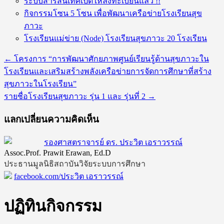
ระบบสารสนเทศเปิดให้ลงทะเบียนแล้ว !!
กิจกรรมโซน 5 โซน เพื่อพัฒนาเครือข่ายโรงเรียนสุข
ภาวะ
โรงเรียนแม่ข่าย (Node) โรงเรียนสุขภาวะ 20 โรงเรียน
←
โครงการ “การพัฒนาศักยภาพศูนย์เรียนรู้ด้านสุขภาวะใน
โรงเรียนและเสริมสร้างพลังเครือข่ายการจัดการศึกษาที่สร้าง
สุขภาวะในโรงเรียน”
รายชื่อโรงเรียนสุขภาวะ รุ่น 1 และ รุ่นที่ 2
→
แลกเปลี่ยนความคิดเห็น
รองศาสตราจารย์ ดร. ประวิต เอราวรรณ์
Assoc.Prof. Prawit Erawan, Ed.D
ประธานมูลนิธิสถาบันวิจัยระบบการศึกษา
facebook.com/ประวิต เอราวรรณ์
ปฏิทินกิจกรรม