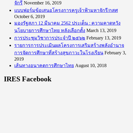
จักรี
November 16, 2019
แบบฟอร์มข้อเสนอโครงการครูเจ้าฟ้ามหาจักรี/กสศ
October 6, 2019
มองรัฐสภา 12 มีนาคม 2562 ประเด็น : ความคาดหวัง
นโยบายการศึกษาไทย หลังเลือกตั้ง
March 13, 2019
การประชุมวิชาการประจำปี ๒๕๖๒
February 13, 2019
รายการการประเมินผลโครงการเสริมสร้างพลังอำนาจ
การจัดการศึกษาที่สร้างสุขภาวะในโรงเรียน
February 3,
2019
เส้นทางอนาคตการศึกษาไทย
August 10, 2018
IRES Facebook