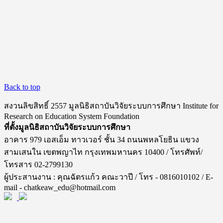
Back to top
สงวนลิขสิทธิ์ 2557 มูลนิธิสถาบันวิจัยระบบการศึกษา Institute for
Research on Education System Foundation
ที่ตั้งมูลนิธิสถาบันวิจัยระบบการศึกษา
อาคาร 979 เอสเอ็ม ทาวเวอร์ ชั้น 34 ถนนพหลโยธิน แขวง
สามเสนใน เขตพญาไท กรุงเทพมหานคร 10400 / โทรศัพท์/
โทรสาร 02-2799130
ผู้ประสานงาน : คุณฉัตรแก้ว คณะวาปี / โทร - 0816010102 / E-
mail - chatkeaw_edu@hotmail.com