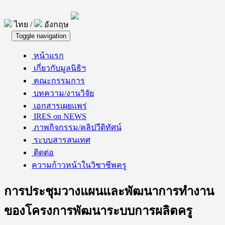
ไทย /
อังกฤษ
Toggle navigation
หน้าแรก
เกี่ยวกับมูลนิธิฯ
คณะกรรมการ
บทความ/งานวิจัย
เอกสารเผยแพร่
IRES on NEWS
ภาพกิจกรรม/คลิปวีดิทัศน์
ระบบสารสนเทศ
ติดต่อ
ความก้าวหน้าในวิชาชีพครู
การประชุมวางแผนและพัฒนาการทำงาน
ของโครงการพัฒนาระบบการผลิตครู