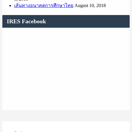
เส้นทางอนาคตการศึกษาไทย
August 10, 2018
IRES Facebook