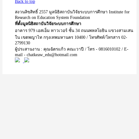
Back to top
สงวนลิขสิทธิ์ 2557 มูลนิธิสถาบันวิจัยระบบการศึกษา Institute for
Research on Education System Foundation
ที่ตั้งมูลนิธิสถาบันวิจัยระบบการศึกษา
อาคาร 979 เอสเอ็ม ทาวเวอร์ ชั้น 34 ถนนพหลโยธิน แขวงสามเสน
ใน เขตพญาไท กรุงเทพมหานคร 10400 / โทรศัพท์/โทรสาร 02-
2799130
ผู้ประสานงาน : คุณฉัตรแก้ว คณะวาปี / โทร - 0816010102 / E-
mail - chatkeaw_edu@hotmail.com