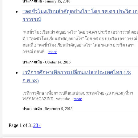
ประกาศเมื่อ - January 15, 2016
“ลดชั่วโมงเรียนสำคัญอย่างไร” โดย รศ.ดร ประวิต เอ
ราวรรณ์
"ลดชั่วโมงเรียนสำคัญอย่างไร" โดย รศ.ดร ประวิต เอราวรรณ์ ตอ
ที่ 1 "ลดชั่วโมงเรียนสำคัญอย่างไร" โดย รศ.ดร ประวิต เอราวรรณ์
ตอนที่ 2 "ลดชั่วโมงเรียนสำคัญอย่างไร" โดย รศ.ดร ประวิต เอรา
วรรณ์ ตอนที่...
more
ประกาศเมื่อ - October 14, 2015
เวทีการศึกษาเพื่อการเปลี่ยนแปลงประเทศไทย (28
ก.ค.58)
เวทีการศึกษาเพื่อการเปลี่ยนแปลงประเทศไทย (28 ก.ค.58) ที่มา
WAY MAGAZINE - youtube...
more
ประกาศเมื่อ - September 9, 2015
Page 1 of 3
1
2
3
»