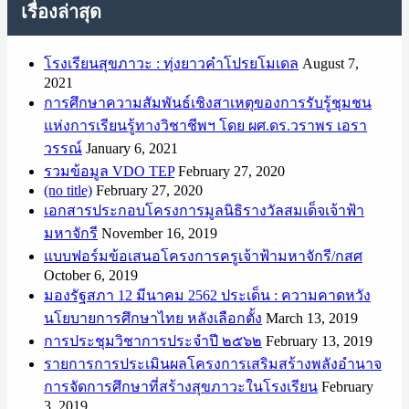
เรื่องล่าสุด
โรงเรียนสุขภาวะ : ทุ่งยาวคำโปรยโมเดล
August 7,
2021
การศึกษาความสัมพันธ์เชิงสาเหตุของการรับรู้ชุมชน
แห่งการเรียนรู้ทางวิชาชีพฯ โดย ผศ.ดร.วราพร เอรา
วรรณ์
January 6, 2021
รวมข้อมูล VDO TEP
February 27, 2020
(no title)
February 27, 2020
เอกสารประกอบโครงการมูลนิธิรางวัลสมเด็จเจ้าฟ้า
มหาจักรี
November 16, 2019
แบบฟอร์มข้อเสนอโครงการครูเจ้าฟ้ามหาจักรี/กสศ
October 6, 2019
มองรัฐสภา 12 มีนาคม 2562 ประเด็น : ความคาดหวัง
นโยบายการศึกษาไทย หลังเลือกตั้ง
March 13, 2019
การประชุมวิชาการประจำปี ๒๕๖๒
February 13, 2019
รายการการประเมินผลโครงการเสริมสร้างพลังอำนาจ
การจัดการศึกษาที่สร้างสุขภาวะในโรงเรียน
February
3, 2019