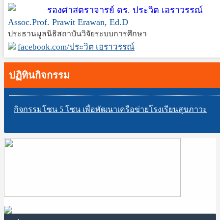
รองศาสตราจารย์ ดร. ประวิต เอราวรรณ์
Assoc.Prof. Prawit Erawan, Ed.D
ประธานมูลนิธิสถาบันวิจัยระบบการศึกษา
facebook.com/ประวิต เอราวรรณ์
ปฏิทินกิจกรรม
กิจกรรมโซน 5 โซน เพื่อพัฒนาเครือข่ายโรงเรียนสุขภาวะ