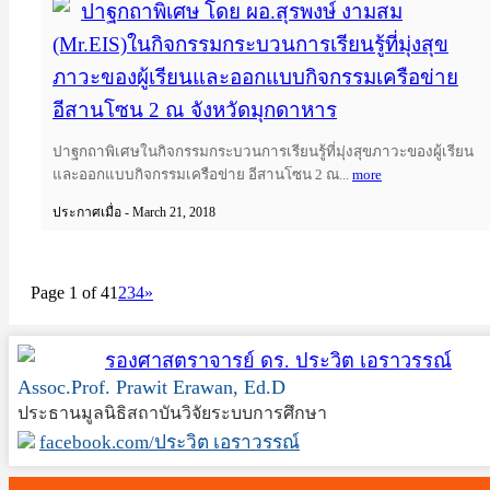
ปาฐกถาพิเศษ โดย ผอ.สุรพงษ์ งามสม
(Mr.EIS)ในกิจกรรมกระบวนการเรียนรู้ที่มุ่งสุข
ภาวะของผู้เรียนและออกแบบกิจกรรมเครือข่าย
อีสานโซน 2 ณ จังหวัดมุกดาหาร
ปาฐกถาพิเศษในกิจกรรมกระบวนการเรียนรู้ที่มุ่งสุขภาวะของผู้เรียน
และออกแบบกิจกรรมเครือข่าย อีสานโซน 2 ณ...
more
ประกาศเมื่อ - March 21, 2018
Page 1 of 4
1
2
3
4
»
รองศาสตราจารย์ ดร. ประวิต เอราวรรณ์
Assoc.Prof. Prawit Erawan, Ed.D
ประธานมูลนิธิสถาบันวิจัยระบบการศึกษา
facebook.com/ประวิต เอราวรรณ์