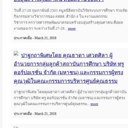
วันที่ 27-28 กุมภาพันธ์ 2561 #มูลนิธิสถาบันวิจัยระบบการศึกษา ร่วมจัด
กิจกรรมทางวิชาการของ #สสส. สำนัก 4 ใน #งานมหกรรม
วิชาการ #กว่าทศวรรษพัฒนาครอบครัวอบอุ่นสร้างคุณค่าคน คือผล
งานของเรา ระหว่างวันที่ 27-28...
more
ประกาศเมื่อ - March 21, 2018
ปาฐกถาพิเศษโดย คุณธาดา เศวตศิลา ผู้
อำนวยการกลุ่มลูกค้าสถาบันการศึกษา บริษัท ทรู
คอร์ปอเรชั่น จำกัด (มหาชน) และกรรมการผู้ทรง
คุณวุฒิในคณะกรรมการบริหารศูนย์คุณธรรม
ปาฐกถาพิเศษ โดยคุณธาดา เศวตศิลา ผู้อำนวยการกลุ่มลูกค้าสถาบัน
การศึกษา บริษัท ทรู คอร์ปอเรชั่น จำกัด (มหาชน) และกรรมการผู้ทรง
คุณวุฒิในคณะกรรมการบริหารศูนย์คุณธรรม...
more
ประกาศเมื่อ - March 21, 2018