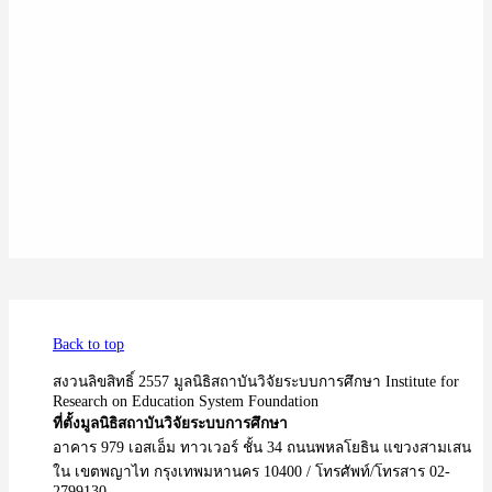
Back to top
สงวนลิขสิทธิ์ 2557 มูลนิธิสถาบันวิจัยระบบการศึกษา Institute for
Research on Education System Foundation
ที่ตั้งมูลนิธิสถาบันวิจัยระบบการศึกษา
อาคาร 979 เอสเอ็ม ทาวเวอร์ ชั้น 34 ถนนพหลโยธิน แขวงสามเสน
ใน เขตพญาไท กรุงเทพมหานคร 10400 / โทรศัพท์/โทรสาร 02-
2799130