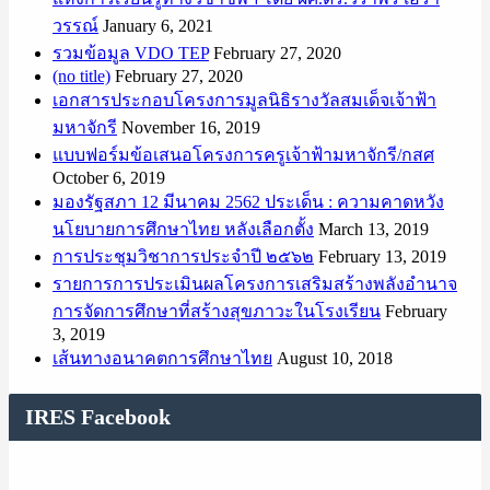
วรรณ์
January 6, 2021
รวมข้อมูล VDO TEP
February 27, 2020
(no title)
February 27, 2020
เอกสารประกอบโครงการมูลนิธิรางวัลสมเด็จเจ้าฟ้า
มหาจักรี
November 16, 2019
แบบฟอร์มข้อเสนอโครงการครูเจ้าฟ้ามหาจักรี/กสศ
October 6, 2019
มองรัฐสภา 12 มีนาคม 2562 ประเด็น : ความคาดหวัง
นโยบายการศึกษาไทย หลังเลือกตั้ง
March 13, 2019
การประชุมวิชาการประจำปี ๒๕๖๒
February 13, 2019
รายการการประเมินผลโครงการเสริมสร้างพลังอำนาจ
การจัดการศึกษาที่สร้างสุขภาวะในโรงเรียน
February
3, 2019
เส้นทางอนาคตการศึกษาไทย
August 10, 2018
IRES Facebook