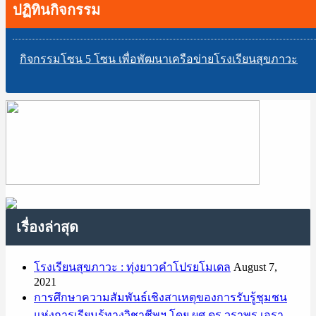
ปฏิทินกิจกรรม
กิจกรรมโซน 5 โซน เพื่อพัฒนาเครือข่ายโรงเรียนสุขภาวะ
เรื่องล่าสุด
โรงเรียนสุขภาวะ : ทุ่งยาวคำโปรยโมเดล
August 7,
2021
การศึกษาความสัมพันธ์เชิงสาเหตุของการรับรู้ชุมชน
แห่งการเรียนรู้ทางวิชาชีพฯ โดย ผศ.ดร.วราพร เอรา