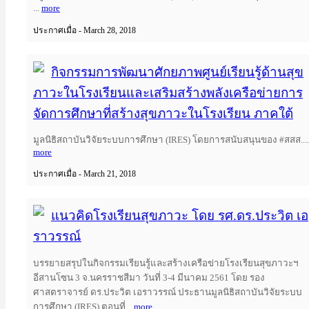
...
more
ประกาศเมื่อ - March 28, 2018
กิจกรรมการพัฒนาศักยภาพศูนย์เรียนรู้ด้านสุข
ภาวะในโรงเรียนและเสริมสร้างพลังเครือข่ายการ
จัดการศึกษาที่สร้างสุขภาวะในโรงเรียน ภาคใต้
มูลนิธิสถาบันวิจัยระบบการศึกษา​ (IRES)​ โดยการสนับสนุน​ของ​ #สสส.​...
more
ประกาศเมื่อ - March 21, 2018
แนวคิดโรงเรียนสุขภาวะ โดย รศ.ดร.ประวิต เอ
ราวรรณ์
บรรยายสรุปในกิจกรรมเรียนรู้และสร้างเครือข่ายโรงเรียนสุขภาวะฯ
อีสานโซน 3 จ.นครราชสีมา วันที่ 3-4 มีนาคม 2561 โดย รอง
ศาสตราจารย์ ดร.ประวิต เอราวรรณ์ ประธานมูลนิธิสถาบันวิจัยระบบ
การศึกษา (IRES) ตอนที่...
more