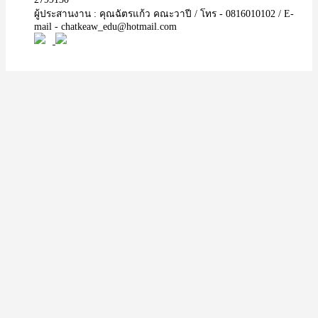
ผู้ประสานงาน : คุณฉัตรแก้ว คณะวาปี / โทร - 0816010102 / E-
mail - chatkeaw_edu@hotmail.com