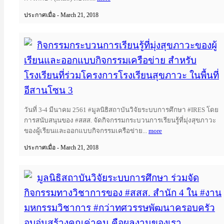
ประกาศเมื่อ - March 21, 2018
กิจกรรมกระบวนการเรียนรู้ที่มุ่งสุขภาวะของผู้
เรียนและออกแบบกิจกรรมเครือข่าย สำหรับ
โรงเรียนที่ร่วมโครงการโรงเรียนสุขภาวะ ในพื้นที่
อีสานโซน 3
วันที่ 3-4 มีนาคม 2561 #มูลนิธิสถาบันวิจัยระบบการศึกษา #IRES โดย
การสนับสนุนของ #สสส. จัดกิจกรรมกระบวนการเรียนรู้ที่มุ่งสุขภาวะ
ของผู้เรียนและออกแบบกิจกรรมเครือข่าย...
more
ประกาศเมื่อ - March 21, 2018
มูลนิธิสถาบันวิจัยระบบการศึกษา ร่วมจัด
กิจกรรมทางวิชาการของ #สสส. สำนัก 4 ใน #งาน
มหกรรมวิชาการ #กว่าทศวรรษพัฒนาครอบครัว
อบอุ่นสร้างคุณค่าคน คือผลงานของเรา