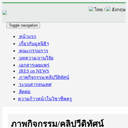
ไทย /
อังกฤษ
Toggle navigation
หน้าแรก
เกี่ยวกับมูลนิธิฯ
คณะกรรมการ
บทความ/งานวิจัย
เอกสารเผยแพร่
IRES on NEWS
ภาพกิจกรรม/คลิปวีดิทัศน์
ระบบสารสนเทศ
ติดต่อ
ความก้าวหน้าในวิชาชีพครู
ภาพกิจกรรม/คลิปวีดิทัศน์