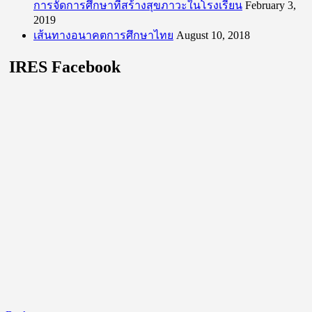
การจัดการศึกษาที่สร้างสุขภาวะในโรงเรียน
February 3,
2019
เส้นทางอนาคตการศึกษาไทย
August 10, 2018
IRES Facebook