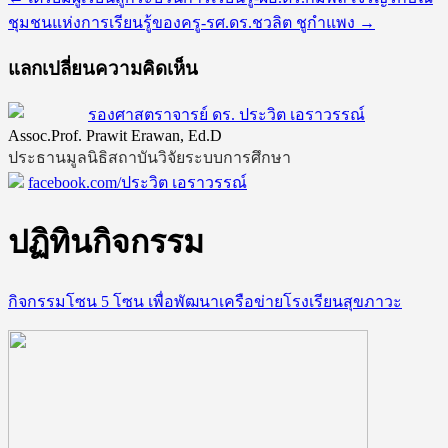
ชุมชนแห่งการเรียนรู้ของครู-รศ.ดร.ชวลิต ชูกำแพง
→
แลกเปลี่ยนความคิดเห็น
รองศาสตราจารย์ ดร. ประวิต เอราวรรณ์
Assoc.Prof. Prawit Erawan, Ed.D
ประธานมูลนิธิสถาบันวิจัยระบบการศึกษา
facebook.com/ประวิต เอราวรรณ์
ปฏิทินกิจกรรม
กิจกรรมโซน 5 โซน เพื่อพัฒนาเครือข่ายโรงเรียนสุขภาวะ