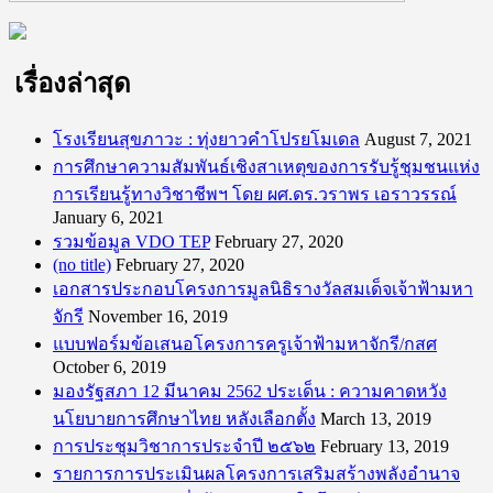
เรื่องล่าสุด
โรงเรียนสุขภาวะ : ทุ่งยาวคำโปรยโมเดล
August 7, 2021
การศึกษาความสัมพันธ์เชิงสาเหตุของการรับรู้ชุมชนแห่ง
การเรียนรู้ทางวิชาชีพฯ โดย ผศ.ดร.วราพร เอราวรรณ์
January 6, 2021
รวมข้อมูล VDO TEP
February 27, 2020
(no title)
February 27, 2020
เอกสารประกอบโครงการมูลนิธิรางวัลสมเด็จเจ้าฟ้ามหา
จักรี
November 16, 2019
แบบฟอร์มข้อเสนอโครงการครูเจ้าฟ้ามหาจักรี/กสศ
October 6, 2019
มองรัฐสภา 12 มีนาคม 2562 ประเด็น : ความคาดหวัง
นโยบายการศึกษาไทย หลังเลือกตั้ง
March 13, 2019
การประชุมวิชาการประจำปี ๒๕๖๒
February 13, 2019
รายการการประเมินผลโครงการเสริมสร้างพลังอำนาจ