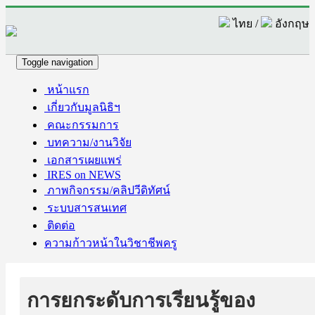
ไทย /
อังกฤษ
Toggle navigation
หน้าแรก
เกี่ยวกับมูลนิธิฯ
คณะกรรมการ
บทความ/งานวิจัย
เอกสารเผยแพร่
IRES on NEWS
ภาพกิจกรรม/คลิปวีดิทัศน์
ระบบสารสนเทศ
ติดต่อ
ความก้าวหน้าในวิชาชีพครู
การยกระดับการเรียนรู้ของ