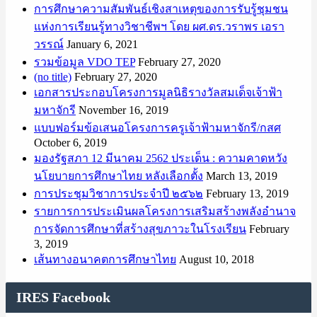
การศึกษาความสัมพันธ์เชิงสาเหตุของการรับรู้ชุมชน
แห่งการเรียนรู้ทางวิชาชีพฯ โดย ผศ.ดร.วราพร เอรา
วรรณ์
January 6, 2021
รวมข้อมูล VDO TEP
February 27, 2020
(no title)
February 27, 2020
เอกสารประกอบโครงการมูลนิธิรางวัลสมเด็จเจ้าฟ้า
มหาจักรี
November 16, 2019
แบบฟอร์มข้อเสนอโครงการครูเจ้าฟ้ามหาจักรี/กสศ
October 6, 2019
มองรัฐสภา 12 มีนาคม 2562 ประเด็น : ความคาดหวัง
นโยบายการศึกษาไทย หลังเลือกตั้ง
March 13, 2019
การประชุมวิชาการประจำปี ๒๕๖๒
February 13, 2019
รายการการประเมินผลโครงการเสริมสร้างพลังอำนาจ
การจัดการศึกษาที่สร้างสุขภาวะในโรงเรียน
February
3, 2019
เส้นทางอนาคตการศึกษาไทย
August 10, 2018
IRES Facebook