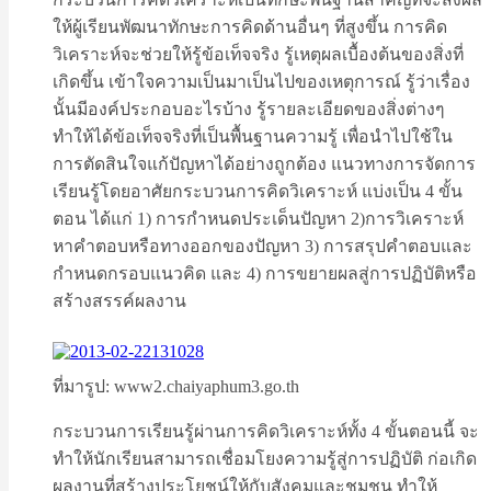
ให้ผู้เรียนพัฒนาทักษะการคิดด้านอื่นๆ ที่สูงขึ้น การคิด
วิเคราะห์จะช่วยให้รู้ข้อเท็จจริง รู้เหตุผลเบื้องต้นของสิ่งที่
เกิดขึ้น เข้าใจความเป็นมาเป็นไปของเหตุการณ์ รู้ว่าเรื่อง
นั้นมีองค์ประกอบอะไรบ้าง รู้รายละเอียดของสิ่งต่างๆ
ทำให้ได้ข้อเท็จจริงที่เป็นพื้นฐานความรู้ เพื่อนำไปใช้ใน
การตัดสินใจแก้ปัญหาได้อย่างถูกต้อง แนวทางการจัดการ
เรียนรู้โดยอาศัยกระบวนการคิดวิเคราะห์ แบ่งเป็น 4 ขั้น
ตอน ได้แก่ 1) การกำหนดประเด็นปัญหา 2)การวิเคราะห์
หาคำตอบหรือทางออกของปัญหา 3) การสรุปคำตอบและ
กำหนดกรอบแนวคิด และ 4) การขยายผลสู่การปฏิบัติหรือ
สร้างสรรค์ผลงาน
ที่มารูป: www2.chaiyaphum3.go.th
กระบวนการเรียนรู้ผ่านการคิดวิเคราะห์ทั้ง 4 ขั้นตอนนี้ จะ
ทำให้นักเรียนสามารถเชื่อมโยงความรู้สู่การปฏิบัติ ก่อเกิด
ผลงานที่สร้างประโยชน์ให้กับสังคมและชุมชน ทำให้