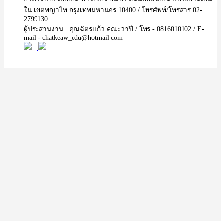
ใน เขตพญาไท กรุงเทพมหานคร 10400 / โทรศัพท์/โทรสาร 02-
2799130
ผู้ประสานงาน : คุณฉัตรแก้ว คณะวาปี / โทร - 0816010102 / E-
mail - chatkeaw_edu@hotmail.com