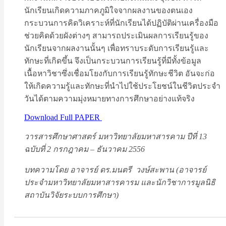
นักเรียนเกิดความภาคภูมิใจจากผลงานของตนเอง
กระบวนการคิดวิเคราะห์ที่นักเรียนได้ปฏิบัติผ่านเครื่องมือ
ช่วยคิดด้วยผังต่างๆ สามารถประเมินผลการเรียนรู้ของ
นักเรียนจากผลงานนั้นๆ เพื่อทราบระดับการเรียนรู้และ
ทักษะที่เกิดขึ้น จึงเป็นกระบวนการเรียนรู้ที่มีทั้งข้อมูล
เนื้อหาวิชาซึ่งเชื่อมโยงกับการเรียนรู้ทักษะชีวิต อันจะก่อ
ให้เกิดความรู้และทักษะที่นำไปใช้ประโยชน์ในชีวิตประจำ
วันได้ตามความมุ่งหมายทางการศึกษาอย่างแท้จริง
Download Full PAPER
วารสารศึกษาศาสตร์ มหาวิทยาลัยมหาสารคาม ปีที่ 13
ฉบับที่ 2 กรกฎาคม – ธันวาคม 2556
บทความโดย อาจารย์ ดร.มนตรี วงษ์สะพาน (อาจารย์
ประจำมหาวิทยาลัยมหาสารคารม และนักวิชาการมูลนิธิ
สถาบันวิจัยระบบการศึกษา)