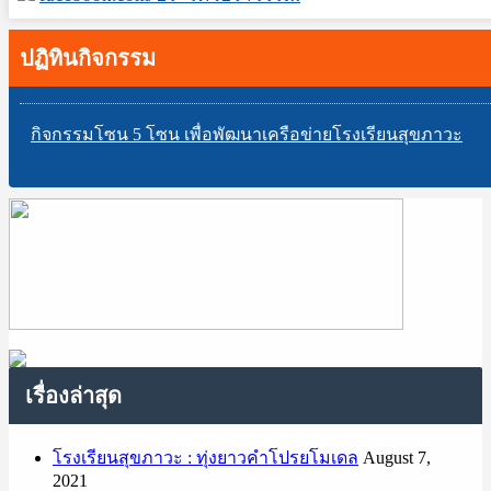
ปฏิทินกิจกรรม
กิจกรรมโซน 5 โซน เพื่อพัฒนาเครือข่ายโรงเรียนสุขภาวะ
เรื่องล่าสุด
โรงเรียนสุขภาวะ : ทุ่งยาวคำโปรยโมเดล
August 7,
2021