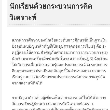
นักเรียนด้วยกระบวนการคิด
วิเคราะห์
สภาพการศึกษาของนักเรียนระดับการศึกษาขั้นพื้นฐานใน
ปัจจุบันพบปัญหาสำคัญที่เป็นอุปสรรคต่อการเรียนรู้ คือ 1)
ครูผู้สอนให้ความสำคัญกับคำตอบมากกว่ากระบวนการ 2)
นักเรียนขาดเครื่องมือช่วยคิดในระหว่างเรียนรู้ 3) นักเรียน
ไม่เกิดการเชื่อมโยงความรู้และประสบการณ์ 4) ระบบการ
ศึกษาขาดการประเมินผลสัมฤทธิ์ในส่วนของกระบวนการ
เรียนรู้ และ 5) นักเรียนขาดประสบการณ์ความภาคภูมิใจ
จากผลงานที่คิดได้
จากปัญหาดังกล่าวผู้เขียนเห็นว่าสามารถแก้ไขได้ด้วยการ
จัดการเรียนรู้ผ่านกระบวนการคิดวิเคราะห์ เพราะ
กระบวนการคิดวิเคราะห์เป็นทักษะพื้นฐานสำคัญที่จะส่งผล