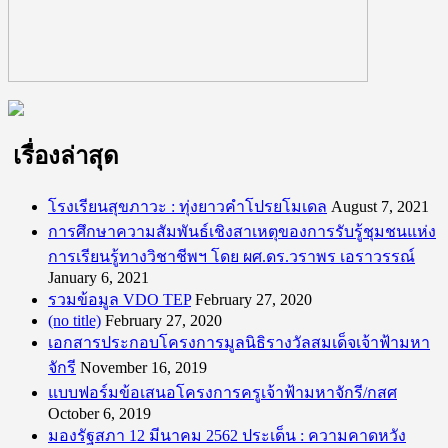
เรื่องล่าสุด
โรงเรียนสุขภาวะ : ทุ่งยาวคำโปรยโมเดล
August 7, 2021
การศึกษาความสัมพันธ์เชิงสาเหตุของการรับรู้ชุมชนแห่ง
การเรียนรู้ทางวิชาชีพฯ โดย ผศ.ดร.วราพร เอราวรรณ์
January 6, 2021
รวมข้อมูล VDO TEP
February 27, 2020
(no title)
February 27, 2020
เอกสารประกอบโครงการมูลนิธิรางวัลสมเด็จเจ้าฟ้ามหา
จักรี
November 16, 2019
แบบฟอร์มข้อเสนอโครงการครูเจ้าฟ้ามหาจักรี/กสศ
October 6, 2019
มองรัฐสภา 12 มีนาคม 2562 ประเด็น : ความคาดหวัง