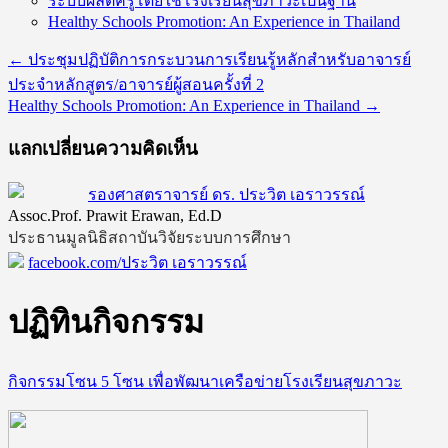
ระบบผลิตครูโดยใช้โรงเรียนสุขภาวะเป็นฐาน
Healthy Schools Promotion: An Experience in Thailand
←
ประชุมปฏิบัติการกระบวนการเรียนรู้หลักสำหรับอาจารย์
ประจำหลักสูตร/อาจารย์ผู้สอนครั้งที่ 2
Healthy Schools Promotion: An Experience in Thailand
→
แลกเปลี่ยนความคิดเห็น
รองศาสตราจารย์ ดร. ประวิต เอราวรรณ์
Assoc.Prof. Prawit Erawan, Ed.D
ประธานมูลนิธิสถาบันวิจัยระบบการศึกษา
facebook.com/ประวิต เอราวรรณ์
ปฏิทินกิจกรรม
กิจกรรมโซน 5 โซน เพื่อพัฒนาเครือข่ายโรงเรียนสุขภาวะ