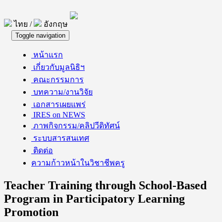
ไทย /
อังกฤษ
Toggle navigation
หน้าแรก
เกี่ยวกับมูลนิธิฯ
คณะกรรมการ
บทความ/งานวิจัย
เอกสารเผยแพร่
IRES on NEWS
ภาพกิจกรรม/คลิปวีดิทัศน์
ระบบสารสนเทศ
ติดต่อ
ความก้าวหน้าในวิชาชีพครู
Teacher Training through School-Based
Program in Participatory Learning
Promotion