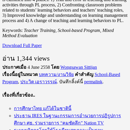
activities through PL process, 2) Confronting classroom problems
related to students’ learning behaviors and teachers’ teaching roles,
3) Improved knowledge and understanding on learning management
process and 4) A change of teaching and learning behaviors to PL.
Keywords:
Teacher Training, School-based Program, Mixed
Method Evaluation
Download Full Paper
อ่าน 1,344 views
ประกาศเมื่อ
4 June 2558
โดย
Wongsawan Sittijan
เรื่องนี้อยู่ในหมวด
บทความ/งานวิจัย
คำสำคัญ
School-Based
Program
,
ประวิต เอราวรรณ์
. บันทึกลิ้งค์นี้
permalink
.
เรื่องที่เกี่ยวข้อง..
การศึกษาไทย แก้ได้ในชาตินี้
ประธาน IRES ในฐานะกรรมการอำนวยการปฏิรูปการ
ศึกษา ศธ. ร่วมรายการ “คมชัดลึก” Nation TV