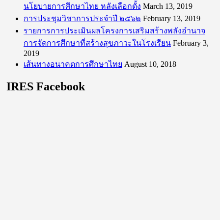
นโยบายการศึกษาไทย หลังเลือกตั้ง
March 13, 2019
การประชุมวิชาการประจำปี ๒๕๖๒
February 13, 2019
รายการการประเมินผลโครงการเสริมสร้างพลังอำนาจ
การจัดการศึกษาที่สร้างสุขภาวะในโรงเรียน
February 3,
2019
เส้นทางอนาคตการศึกษาไทย
August 10, 2018
IRES Facebook