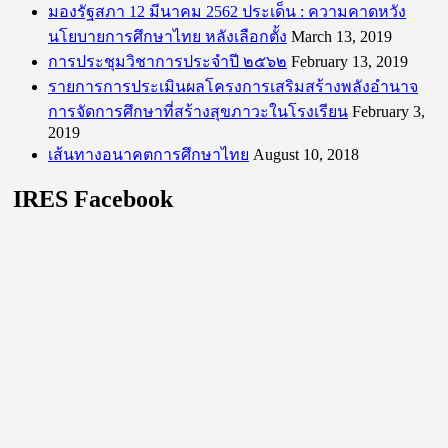
มองรัฐสภา 12 มีนาคม 2562 ประเด็น : ความคาดหวัง
นโยบายการศึกษาไทย หลังเลือกตั้ง
March 13, 2019
การประชุมวิชาการประจำปี ๒๕๖๒
February 13, 2019
รายการการประเมินผลโครงการเสริมสร้างพลังอำนาจ
การจัดการศึกษาที่สร้างสุขภาวะในโรงเรียน
February 3,
2019
เส้นทางอนาคตการศึกษาไทย
August 10, 2018
IRES Facebook