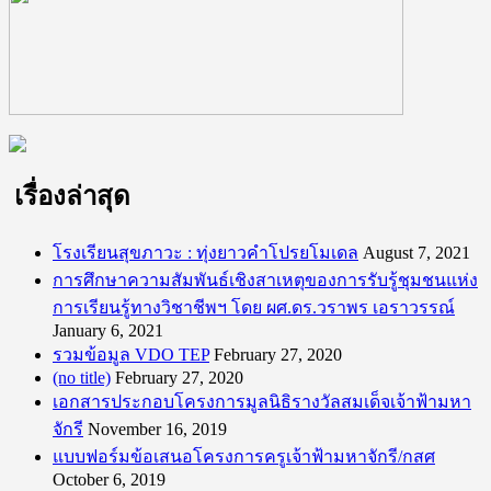
เรื่องล่าสุด
โรงเรียนสุขภาวะ : ทุ่งยาวคำโปรยโมเดล
August 7, 2021
การศึกษาความสัมพันธ์เชิงสาเหตุของการรับรู้ชุมชนแห่ง
การเรียนรู้ทางวิชาชีพฯ โดย ผศ.ดร.วราพร เอราวรรณ์
January 6, 2021
รวมข้อมูล VDO TEP
February 27, 2020
(no title)
February 27, 2020
เอกสารประกอบโครงการมูลนิธิรางวัลสมเด็จเจ้าฟ้ามหา
จักรี
November 16, 2019
แบบฟอร์มข้อเสนอโครงการครูเจ้าฟ้ามหาจักรี/กสศ
October 6, 2019