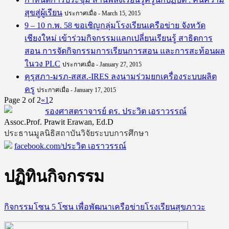
สุขสู่ผู้เรียน
ประกาศเมื่อ - March 15, 2015
9 – 10 ก.พ. 58 ขอเชิญกลุ่มโรงเรียนเครือข่าย จังหวัด
เชียงใหม่ เข้าร่วมกิจกรรมแลกเปลี่ยนเรียนรู้ สาธิตการ
สอน การจัดกิจกรรมการเรียนการสอน และการสะท้อนผล
ในวง PLC
ประกาศเมื่อ - January 27, 2015
คุรุสภา-มรภ-สสส.-IRES ลงนามร่วมยกเครื่องระบบผลิต
ครู
ประกาศเมื่อ - January 17, 2015
Page 2 of 2
«
1
2
รองศาสตราจารย์ ดร. ประวิต เอราวรรณ์
Assoc.Prof. Prawit Erawan, Ed.D
ประธานมูลนิธิสถาบันวิจัยระบบการศึกษา
facebook.com/ประวิต เอราวรรณ์
ปฏิทินกิจกรรม
กิจกรรมโซน 5 โซน เพื่อพัฒนาเครือข่ายโรงเรียนสุขภาวะ