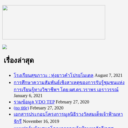
เรื่องล่าสุด
โรงเรียนสุขภาวะ : ทุ่งยาวคำโปรยโมเดล
August 7, 2021
การศึกษาความสัมพันธ์เชิงสาเหตุของการรับรู้ชุมชนแห่ง
การเรียนรู้ทางวิชาชีพฯ โดย ผศ.ดร.วราพร เอราวรรณ์
January 6, 2021
รวมข้อมูล VDO TEP
February 27, 2020
(no title)
February 27, 2020
เอกสารประกอบโครงการมูลนิธิรางวัลสมเด็จเจ้าฟ้ามหา
จักรี
November 16, 2019