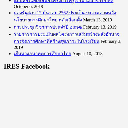
แบบฟอร์มข้อเสนอโครงการครูเจ้าฟ้ามหาจักรี/กสศ
October 6, 2019
มองรัฐสภา 12 มีนาคม 2562 ประเด็น : ความคาดหวัง
นโยบายการศึกษาไทย หลังเลือกตั้ง
March 13, 2019
การประชุมวิชาการประจำปี ๒๕๖๒
February 13, 2019
รายการการประเมินผลโครงการเสริมสร้างพลังอำนาจ
การจัดการศึกษาที่สร้างสุขภาวะในโรงเรียน
February 3,
2019
เส้นทางอนาคตการศึกษาไทย
August 10, 2018
IRES Facebook