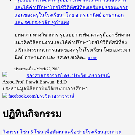
และให้คำปรึกษาโดยใช้วีดิทัศน์ที่ส่งเสริมสมรรถนะการ
สอนของครูในโรงเรียน” โดย อ.ดร.มานิตย์ อาษานอก
และ รศ.ดร.ชวลิต ชูกำแพง
บทความทางวิชาการ รูปแบบการพัฒนาครูมืออาชีพตาม
แนวคิดวิธีสอนงานและให้คำปรึกษาโดยใช้วีดิทัศน์ที่ส่ง
เสริมสมรรถนะการสอนของครูในโรงเรียน โดย อ.ดร.มา
นิตย์ อาษานอก และ รศ.ดร.ชวลิต...
more
ประกาศเมื่อ - March 22, 2018
รองศาสตราจารย์ ดร. ประวิต เอราวรรณ์
Assoc.Prof. Prawit Erawan, Ed.D
ประธานมูลนิธิสถาบันวิจัยระบบการศึกษา
facebook.com/ประวิต เอราวรรณ์
ปฏิทินกิจกรรม
กิจกรรมโซน 5 โซน เพื่อพัฒนาเครือข่ายโรงเรียนสุขภาวะ