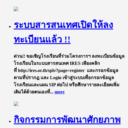
ระบบสารสนเทศเปิดให้ลง
ทะเบียนแล้ว !!
ด่วน!! ขอเชิญโรงเรียนที่ร่วมโครงการฯ ลงทะเบียนข้อมูล
โรงเรียนในระบบสารสนเทศ IRES เพียงคลิก
ที่ http://ires.or.th/spb/?page=register และกรอกข้อมูล
ตามที่ปรากฎ และ Login เข้าสู่ระบบเพื่อกรอกข้อมูล
โรงเรียนและแผน SIP ต่อไป หรือศึกษารายละเอียดเพิ่ม
เติมได้ด้วยตนเองที่...
more
กิจกรรมการพัฒนาศักยภาพ