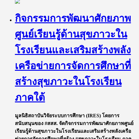
กิจกรรมการพัฒนาศักยภาพ
ศูนย์เรียนรู้ด้านสุขภาวะใน
โรงเรียนและเสริมสร้างพลัง
เครือข่ายการจัดการศึกษาที่
สร้างสุขภาวะในโรงเรียน
ภาคใต้
มูลนิธิสถาบันวิจัยระบบการศึกษา​ (IRES)​ โดยการ
สนับสนุน​ของ​ #สสส.​ จัดกิจกรรมการพัฒนาศักยภาพศูนย์
เรียนรู้ด้านสุขภาวะในโรงเรียนและเสริมสร้างพลังเครือ
ข่ายการจัดการศึกษาที่สร้าง #สุขภาวะในโรงเรียน ภาค