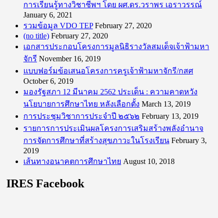
การเรียนรู้ทางวิชาชีพฯ โดย ผศ.ดร.วราพร เอราวรรณ์
January 6, 2021
รวมข้อมูล VDO TEP
February 27, 2020
(no title)
February 27, 2020
เอกสารประกอบโครงการมูลนิธิรางวัลสมเด็จเจ้าฟ้ามหา
จักรี
November 16, 2019
แบบฟอร์มข้อเสนอโครงการครูเจ้าฟ้ามหาจักรี/กสศ
October 6, 2019
มองรัฐสภา 12 มีนาคม 2562 ประเด็น : ความคาดหวัง
นโยบายการศึกษาไทย หลังเลือกตั้ง
March 13, 2019
การประชุมวิชาการประจำปี ๒๕๖๒
February 13, 2019
รายการการประเมินผลโครงการเสริมสร้างพลังอำนาจ
การจัดการศึกษาที่สร้างสุขภาวะในโรงเรียน
February 3,
2019
เส้นทางอนาคตการศึกษาไทย
August 10, 2018
IRES Facebook