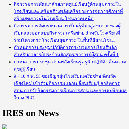
กิจกรรมการพัฒนาศักยภาพศูนย์เรียนรู้ด้านสุขภาวะใน
โรงเรียนและเสริมสร้างพลังเครือข่ายการจัดการศึกษาที่
สร้างสุขภาวะในโรงเรียน โซนภาคเหนือ
กิจกรรมการจัดกระบวนการเรียนรู้ที่มุ่งสู่สุขภาวะของผู้
เรียนและออกแบบกิจกรรมเครือข่าย สำหรับโรงเรียนที่
ร่วมโครงการ โรงเรียนสุขภาวะ ในพื้นที่อีสานโซน1
กำหนดการประชุมปฏิบัติการกระบวนการเรียนรู้หลัก
สำหรับอาจารย์ประจำหลักสูตร/อาจารย์ผู้สอน ครั้งที่ 1
กําหนดการประชุม สานพลังเรียนรู้ครูนักปฏิบัติ : คืนความ
สุขสู่ผู้เรียน
9 – 10 ก.พ. 58 ขอเชิญกลุ่มโรงเรียนเครือข่าย จังหวัด
เชียงใหม่ เข้าร่วมกิจกรรมแลกเปลี่ยนเรียนรู้ สาธิตการ
สอน การจัดกิจกรรมการเรียนการสอน และการสะท้อนผล
ในวง PLC
IRES on News