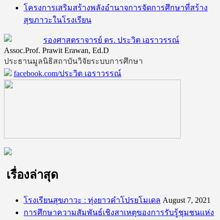
โครงการเสริมสร้างพลังอำนาจการจัดการศึกษาที่สร้าง
สุขภาวะในโรงเรียน
รองศาสตราจารย์ ดร. ประวิต เอราวรรณ์
Assoc.Prof. Prawit Erawan, Ed.D
ประธานมูลนิธิสถาบันวิจัยระบบการศึกษา
facebook.com/ประวิต เอราวรรณ์
เรื่องล่าสุด
โรงเรียนสุขภาวะ : ทุ่งยาวคำโปรยโมเดล
August 7, 2021
การศึกษาความสัมพันธ์เชิงสาเหตุของการรับรู้ชุมชนแห่ง