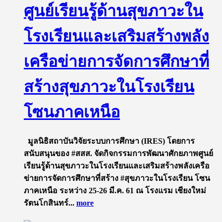
ศูนย์เรียนรู้ด้านสุขภาวะใน
โรงเรียนและเสริมสร้างพลัง
เครือข่ายการจัดการศึกษาที่
สร้างสุขภาวะในโรงเรียน
โซนภาคเหนือ
มูลนิธิสถาบันวิจัยระบบการศึกษา​ (IRES)​ โดยการ
สนับสนุน​ของ​ #สสส.​ จัดกิจกรรมการพัฒนาศักยภาพศูนย์
เรียนรู้ด้านสุขภาวะในโรงเรียนและเสริมสร้างพลังเครือ
ข่ายการจัดการศึกษาที่สร้าง #สุขภาวะในโรงเรียน โซน
ภาคเหนือ ระหว่าง​ 25-26 มี.ค. 61 ณ​ โรงแรม เชียงใหม่
รัตนโกสินทร์...
more