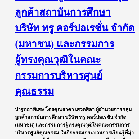
ลูกค้าสถาบันการศึกษา
บริษัท ทรู คอร์ปอเรชั่น จำกัด
(มหาชน) และกรรมการ
ผู้ทรงคุณวุฒิในคณะ
กรรมการบริหารศูนย์
คุณธรรม
ปาฐกถาพิเศษ โดยคุณธาดา เศวตศิลา ผู้อำนวยการกลุ่ม
ลูกค้าสถาบันการศึกษา บริษัท ทรู คอร์ปอเรชั่น จำกัด
(มหาชน) และกรรมการผู้ทรงคุณวุฒิในคณะกรรมการ
บริหารศูนย์คุณธรรม ในกิจกรรมกระบวนการเรียนรู้ที่มุ่ง