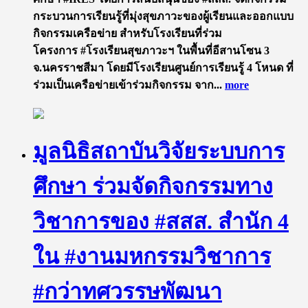
กระบวนการเรียนรู้ที่มุ่งสุขภาวะของผู้เรียนและออกแบบ
กิจกรรมเครือข่าย สำหรับโรงเรียนที่ร่วม
โครงการ #โรงเรียนสุขภาวะฯ ในพื้นที่อีสานโซน 3
จ.นครราชสีมา โดยมีโรงเรียนศูนย์การเรียนรู้ 4 โหนด ที่
ร่วมเป็นเครือข่ายเข้าร่วมกิจกรรม จาก...
more
มูลนิธิสถาบันวิจัยระบบการ
ศึกษา ร่วมจัดกิจกรรมทาง
วิชาการของ #สสส. สำนัก 4
ใน #งานมหกรรมวิชาการ
#กว่าทศวรรษพัฒนา