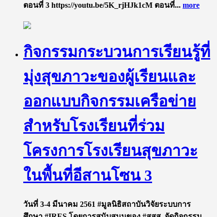
ตอนที่ 3 https://youtu.be/5K_rjHJk1cM ตอนที่...
more
กิจกรรมกระบวนการเรียนรู้ที่
มุ่งสุขภาวะของผู้เรียนและ
ออกแบบกิจกรรมเครือข่าย
สำหรับโรงเรียนที่ร่วม
โครงการโรงเรียนสุขภาวะ
ในพื้นที่อีสานโซน 3
วันที่ 3-4 มีนาคม 2561 #มูลนิธิสถาบันวิจัยระบบการ
ศึกษา #IRES โดยการสนับสนุนของ #สสส. จัดกิจกรรม