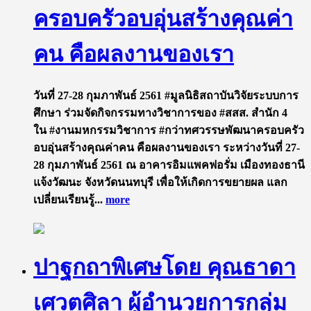
ครอบครัวอบอุ่นสร้างคุณค่า
คน คือผลงานของเรา
วันที่ 27-28 กุมภาพันธ์ 2561 #มูลนิธิสถาบันวิจัยระบบการ
ศึกษา ร่วมจัดกิจกรรมทางวิชาการของ #สสส. สำนัก 4
ใน #งานมหกรรมวิชาการ #กว่าทศวรรษพัฒนาครอบครัว
อบอุ่นสร้างคุณค่าคน คือผลงานของเรา ระหว่างวันที่ 27-
28 กุมภาพันธ์ 2561 ณ อาคารอิมแพคฟอรั่ม เมืองทองธานี
แจ้งวัฒนะ จังหวัดนนทบุรี เพื่อให้เกิดการขยายผล แลก
เปลี่ยนเรียนรู้...
more
ปาฐกถาพิเศษโดย คุณธาดา
เศวตศิลา ผู้อำนวยการกลุ่ม