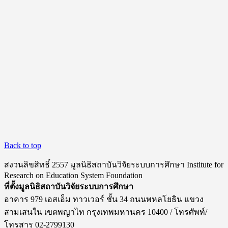
Back to top
สงวนลิขสิทธิ์ 2557 มูลนิธิสถาบันวิจัยระบบการศึกษา Institute for
Research on Education System Foundation
ที่ตั้งมูลนิธิสถาบันวิจัยระบบการศึกษา
อาคาร 979 เอสเอ็ม ทาวเวอร์ ชั้น 34 ถนนพหลโยธิน แขวง
สามเสนใน เขตพญาไท กรุงเทพมหานคร 10400 / โทรศัพท์/
โทรสาร 02-2799130